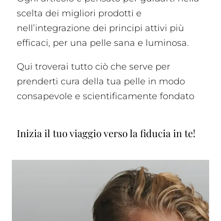
scelta dei migliori prodotti e
nell’integrazione dei principi attivi più
efficaci, per una pelle sana e luminosa.
Qui troverai tutto ciò che serve per
prenderti cura della tua pelle in modo
consapevole e scientificamente fondato
Inizia il tuo viaggio verso la fiducia in te!