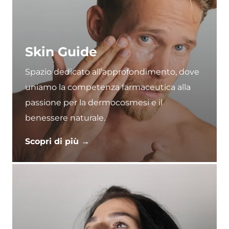
Skin Guide
Spazio dedicato all’approfondimento, dove
uniamo la competenza farmaceutica alla
passione per la dermocosmesi e il
benessere naturale.
Scopri di più →