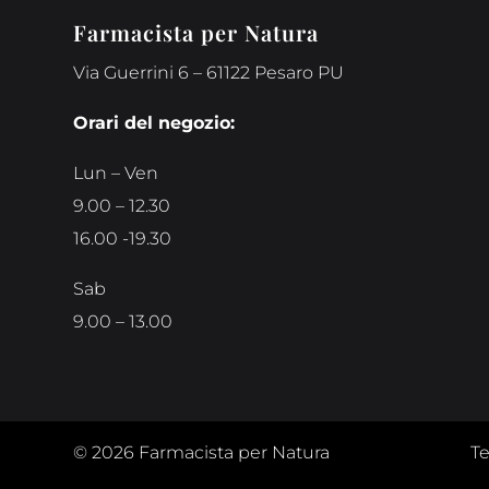
Farmacista per Natura
Via Guerrini 6 – 61122 Pesaro PU
Orari del negozio:
Lun – Ven
9.00 – 12.30
16.00 -19.30
Sab
9.00 – 13.00
© 2026 Farmacista per Natura
Te