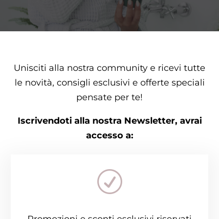
Unisciti alla nostra community e ricevi tutte
le novità, consigli esclusivi e offerte speciali
pensate per te!
Iscrivendoti alla nostra Newsletter, avrai
accesso a:
R