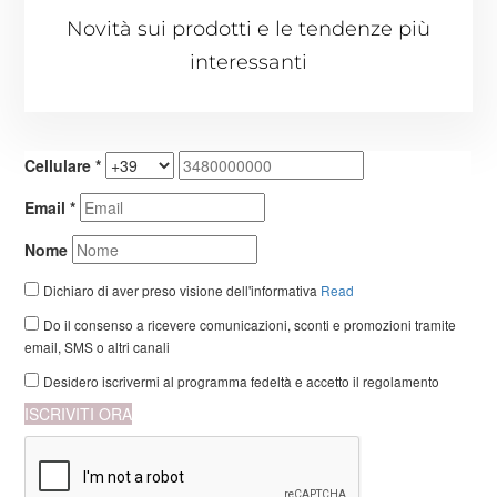
Novità sui prodotti e le tendenze più
interessanti