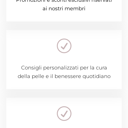
Promozioni e sconti esclusivi riservati
ai nostri membri
R
Consigli personalizzati per la cura
della pelle e il benessere quotidiano
R