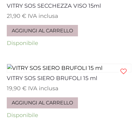
VITRY SOS SECCHEZZA VISO 15ml
21,90
€
IVA inclusa
AGGIUNGI AL CARRELLO
Disponibile
VITRY SOS SIERO BRUFOLI 15 ml
19,90
€
IVA inclusa
AGGIUNGI AL CARRELLO
Disponibile