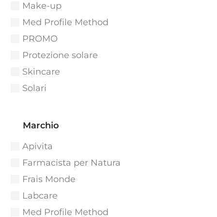
Make-up
Med Profile Method
PROMO
Protezione solare
Skincare
Solari
Marchio
Apivita
Farmacista per Natura
Frais Monde
Labcare
Med Profile Method