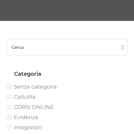
Categoria
Senza categoria
Cellulite
CORSI ONLINE
Evidenza
Integratori