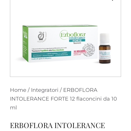
Home
/
Integratori
/ ERBOFLORA
INTOLERANCE FORTE 12 flaconcini da 10
ml
ERBOFLORA INTOLERANCE