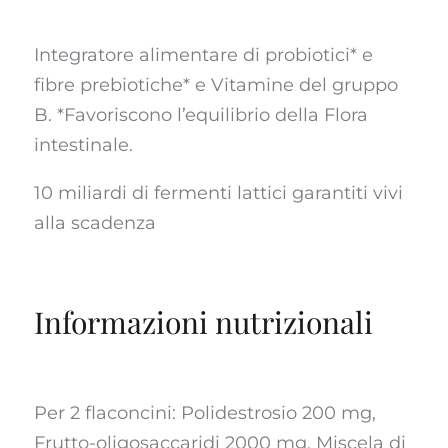
Integratore alimentare di probiotici* e
fibre prebiotiche* e Vitamine del gruppo
B. *Favoriscono l’equilibrio della Flora
intestinale.
10 miliardi di fermenti lattici garantiti vivi
alla scadenza
Informazioni nutrizionali
Per 2 flaconcini: Polidestrosio 200 mg,
Frutto-oligosaccaridi 2000 mg, Miscela di