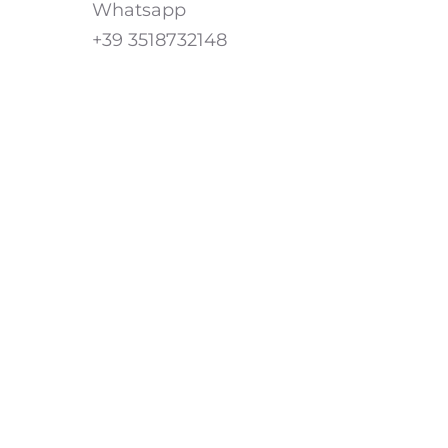
Whatsapp
+39 3518732148