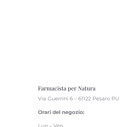
Farmacista per Natura
Via Guerrini 6 – 61122 Pesaro PU
Orari del negozio:
Lun – Ven