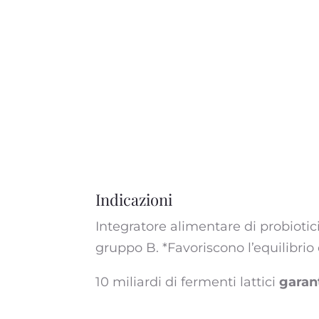
Indicazioni
Integratore alimentare di probiotic
gruppo B. *Favoriscono l’equilibrio 
10 miliardi di fermenti lattici
garant