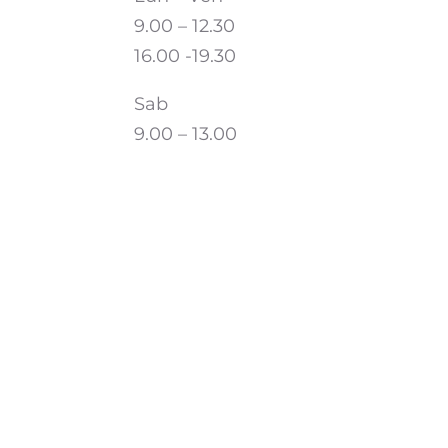
9.00 – 12.30
16.00 -19.30
Sab
9.00 – 13.00